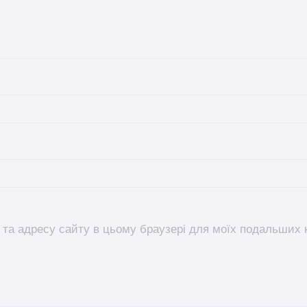
l, та адресу сайту в цьому браузері для моїх подальших 