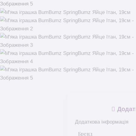
Додат
Додаткова інформація
Бренд