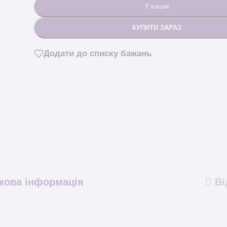
У кошик
КУПИТИ ЗАРАЗ
Додати до списку бажань
кова інформація
Ві