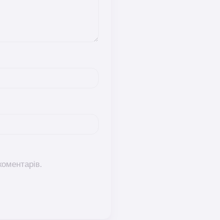
коментарів.