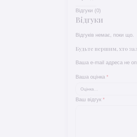
Відгуки (0)
Відгуки
Відгуків немає, поки що.
Будьте першим, хто зал
Ваша e-mail адреса не 
Ваша оцінка
*
Ваш відгук
*