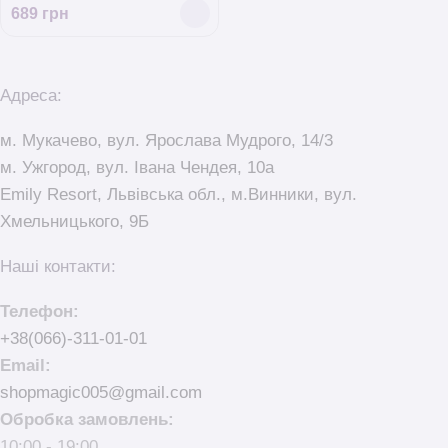
689
грн
Адреса:
м. Мукачево, вул. Ярослава Мудрого, 14/3
м. Ужгород, вул. Івана Чендея, 10а
Emily Resort, Львівська обл., м.Винники, вул.
Хмельницького, 9Б
Наші контакти:
Телефон:
+38(066)-311-01-01
Email:
shopmagic005@gmail.com
Обробка замовлень:
10:00 - 19:00