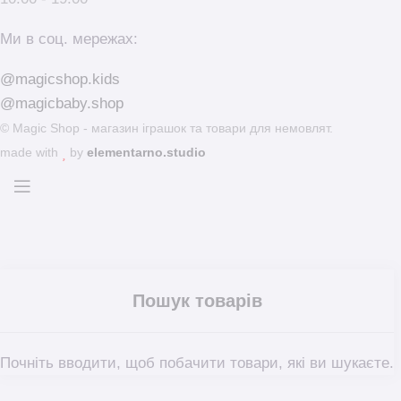
Ми в соц. мережах:
@magicshop.kids
@magicbaby.shop
© Magic Shop - магазин іграшок та товари для немовлят.
made with
by
elementarno.studio
Почніть вводити, щоб побачити товари, які ви шукаєте.