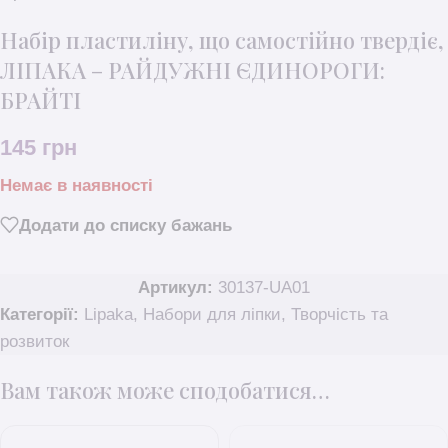
Набір пластиліну, що самостійно твердіє,
ЛІПАКА – РАЙДУЖНІ ЄДИНОРОГИ:
БРАЙТІ
145
грн
Немає в наявності
Додати до списку бажань
Артикул:
30137-UA01
Категорії:
Lipaka
,
Набори для ліпки
,
Творчість та
розвиток
Вам також може сподобатися…