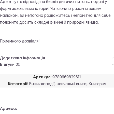
Адже тут є відповіді на безліч дитячих питань, подані у
формі захопливих історій! Читаючи їх разом із вашим
малюком, ви непогано розважитесь і непомітно для себе
поясните досить складні фізичні й природні явища.
Приємного дозвілля!
Додаткова інформація
Відгуки (0)
Артикул:
9789669829511
Категорії:
Енциклопедії, навчальні книги
,
Книгарня
Адреса: