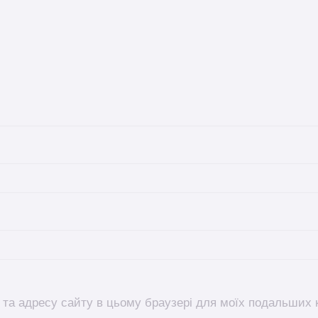
l, та адресу сайту в цьому браузері для моїх подальших 