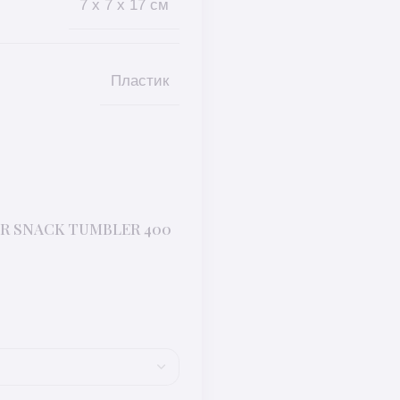
7 x 7 x 17 см
Пластик
TOR SNACK TUMBLER 400