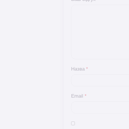
Назва
*
Email
*