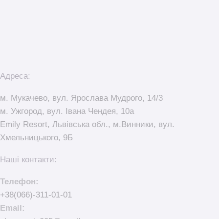
Адреса:
м. Мукачево, вул. Ярослава Мудрого, 14/3
м. Ужгород, вул. Івана Чендея, 10а
Emily Resort, Львівська обл., м.Винники, вул.
Хмельницького, 9Б
Наші контакти:
Телефон:
+38(066)-311-01-01
Email: