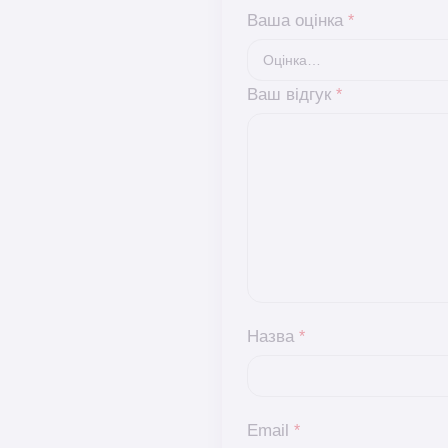
Ваша оцінка
*
Ваш відгук
*
Назва
*
Email
*