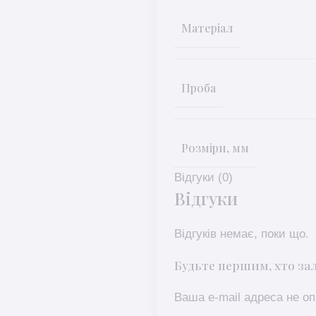
Матеріал
Проба
Розміри, мм
Відгуки (0)
Відгуки
Відгуків немає, поки що.
Будьте першим, хто з
Ваша e-mail адреса не 