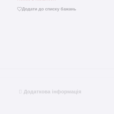
Додати до списку бажань
Додаткова інформація