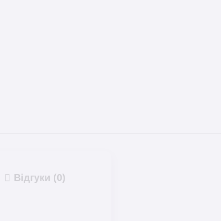
Відгуки (0)