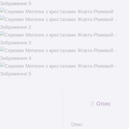
Опис
Опис