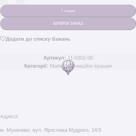
У кошик
КУПИТИ ЗАРАЗ
Додати до списку бажань
Артикул:
11-0302-00
Категорії:
Maileg
,
Колекційні іграшки
Адреса:
м. Мукачево, вул. Ярослава Мудрого, 14/3