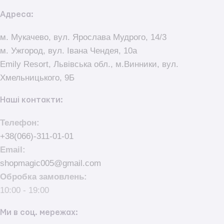
Адреса:
м. Мукачево, вул. Ярослава Мудрого, 14/3
м. Ужгород, вул. Івана Чендея, 10а
Emily Resort, Львівська обл., м.Винники, вул.
Хмельницького, 9Б
Наші контакти:
Телефон:
+38(066)-311-01-01
Email:
shopmagic005@gmail.com
Обробка замовлень:
10:00 - 19:00
Ми в соц. мережах: