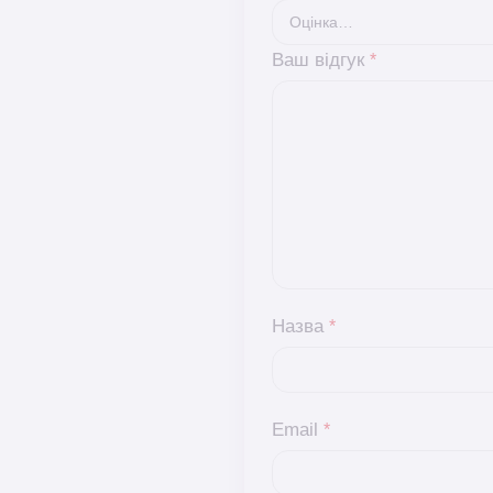
Ваш відгук
*
Назва
*
Email
*