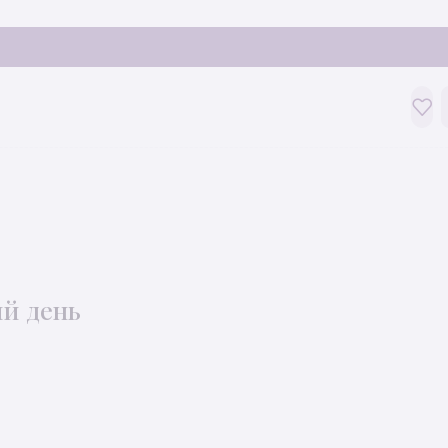
ий день