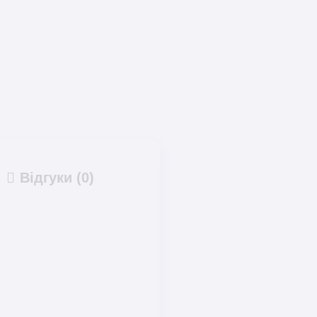
Відгуки (0)