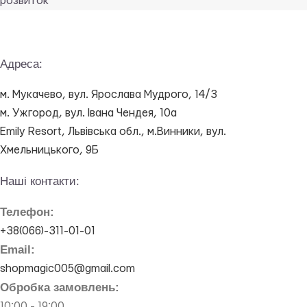
розвиток
Адреса:
м. Мукачево, вул. Ярослава Мудрого, 14/3
м. Ужгород, вул. Івана Чендея, 10а
Emily Resort, Львівська обл., м.Винники, вул.
Хмельницького, 9Б
Наші контакти:
Телефон:
+38(066)-311-01-01
Email:
shopmagic005@gmail.com
Обробка замовлень:
10:00 - 19:00