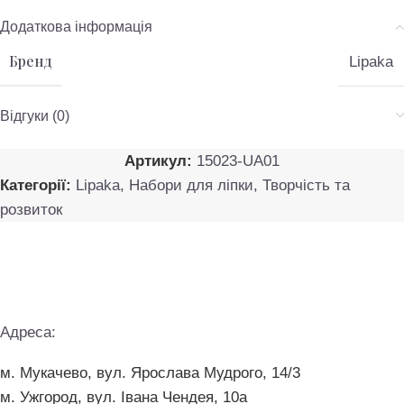
Додаткова інформація
Бренд
Lipaka
Відгуки (0)
Артикул:
15023-UA01
Категорії:
Lipaka
,
Набори для ліпки
,
Творчість та
розвиток
Адреса:
м. Мукачево, вул. Ярослава Мудрого, 14/3
м. Ужгород, вул. Івана Чендея, 10а