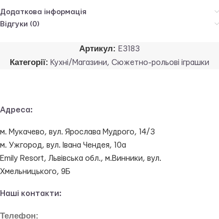
Додаткова інформація
Відгуки (0)
Артикул:
E3183
Категорії:
Кухні/Магазини
,
Сюжетно-рольові іграшки
Адреса:
м. Мукачево, вул. Ярослава Мудрого, 14/3
м. Ужгород, вул. Івана Чендея, 10а
Emily Resort, Львівська обл., м.Винники, вул.
Хмельницького, 9Б
Наші контакти:
Телефон: