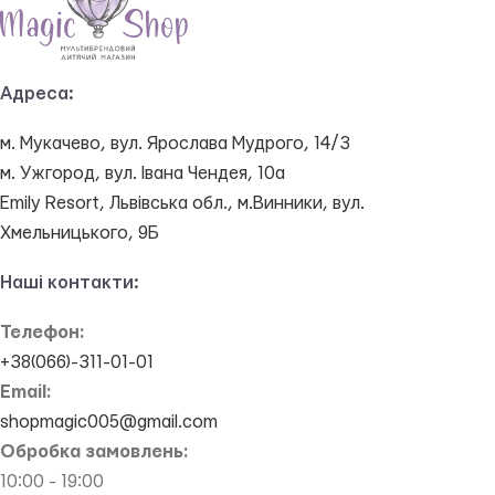
Адреса:
м. Мукачево, вул. Ярослава Мудрого, 14/3
м. Ужгород, вул. Івана Чендея, 10а
Emily Resort, Львівська обл., м.Винники, вул.
Хмельницького, 9Б
Наші контакти:
Телефон:
+38(066)-311-01-01
Email:
shopmagic005@gmail.com
Обробка замовлень:
10:00 - 19:00