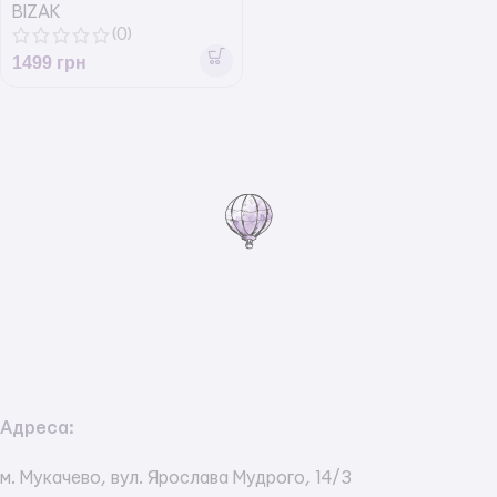
BIZAK
(0)
1499
грн
Адреса:
м. Мукачево, вул. Ярослава Мудрого, 14/3