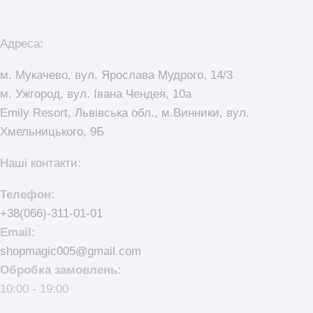
Адреса:
м. Мукачево, вул. Ярослава Мудрого, 14/3
м. Ужгород, вул. Івана Чендея, 10а
Emily Resort, Львівська обл., м.Винники, вул.
Хмельницького, 9Б
Наші контакти:
Телефон:
+38(066)-311-01-01
Email:
shopmagic005@gmail.com
Обробка замовлень:
10:00 - 19:00