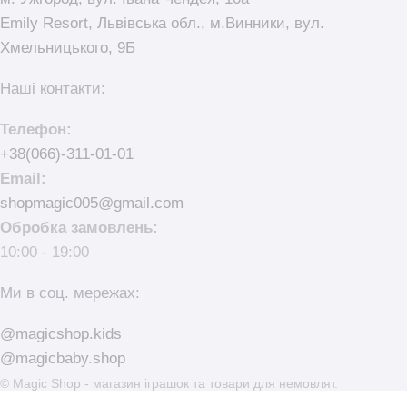
Emily Resort, Львівська обл., м.Винники, вул.
Хмельницького, 9Б
Наші контакти:
Телефон:
+38(066)-311-01-01
Email:
shopmagic005@gmail.com
Обробка замовлень:
10:00 - 19:00
Ми в соц. мережах:
@magicshop.kids
@magicbaby.shop
© Magic Shop - магазин іграшок та товари для немовлят.