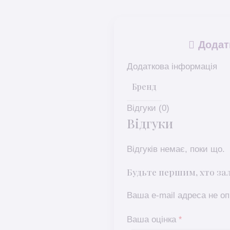
Додат
Додаткова інформація
Бренд
Відгуки (0)
Відгуки
Відгуків немає, поки що.
Будьте першим, хто зал
Ваша e-mail адреса не 
Ваша оцінка
*