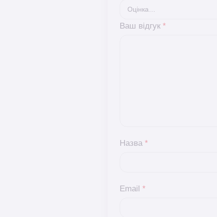
Ваш відгук
*
Назва
*
Email
*